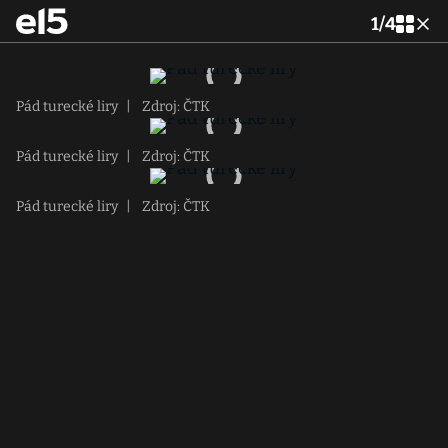
1
/
4
Pád turecké liry
|
Zdroj: ČTK
Pád turecké liry
|
Zdroj: ČTK
Pád turecké liry
|
Zdroj: ČTK