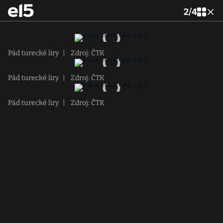
2
/
4
Pád turecké liry
|
Zdroj: ČTK
Pád turecké liry
|
Zdroj: ČTK
Pád turecké liry
|
Zdroj: ČTK