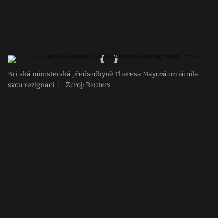
Britská ministerská předsedkyně Theresa Mayová oznámila
svou rezignaci
|
Zdroj: Reuters