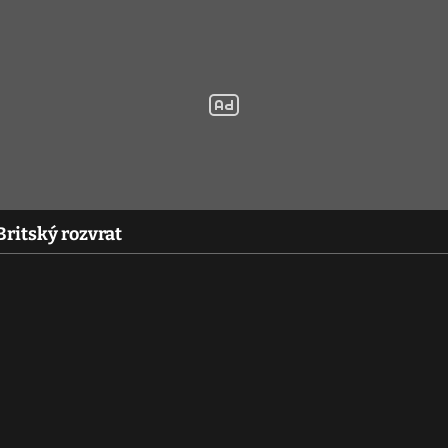
ritský rozvrat