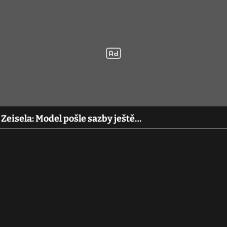
Zeisela: Model pošle sazby ještě…