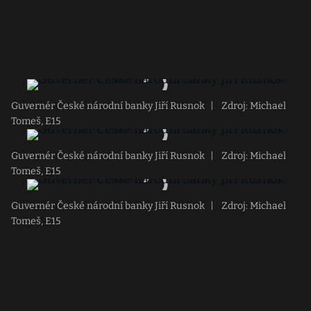
Guvernér České národní banky Jiří Rusnok
|
Zdroj: Michael
Tomeš, E15
Guvernér České národní banky Jiří Rusnok
|
Zdroj: Michael
Tomeš, E15
Guvernér České národní banky Jiří Rusnok
|
Zdroj: Michael
Tomeš, E15