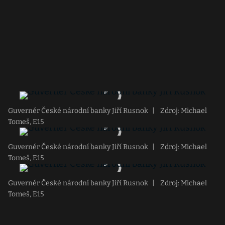
Guvernér České národní banky Jiří Rusnok
|
Zdroj: Michael
Tomeš, E15
Guvernér České národní banky Jiří Rusnok
|
Zdroj: Michael
Tomeš, E15
Guvernér České národní banky Jiří Rusnok
|
Zdroj: Michael
Tomeš, E15