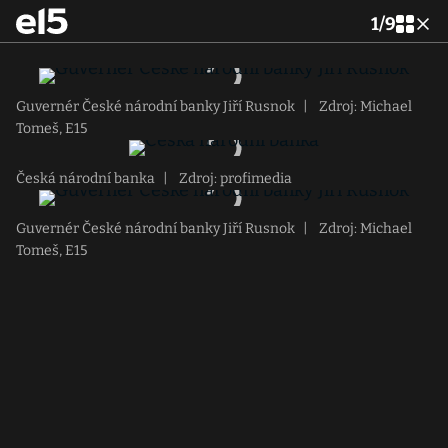
1
/
9
Guvernér České národní banky Jiří Rusnok
|
Zdroj: Michael
Tomeš, E15
Česká národní banka
|
Zdroj: profimedia
Guvernér České národní banky Jiří Rusnok
|
Zdroj: Michael
Tomeš, E15