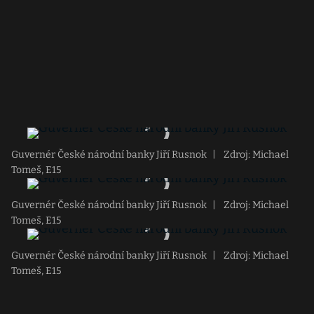
Guvernér České národní banky Jiří Rusnok
|
Zdroj: Michael
Tomeš, E15
Guvernér České národní banky Jiří Rusnok
|
Zdroj: Michael
Tomeš, E15
Guvernér České národní banky Jiří Rusnok
|
Zdroj: Michael
Tomeš, E15