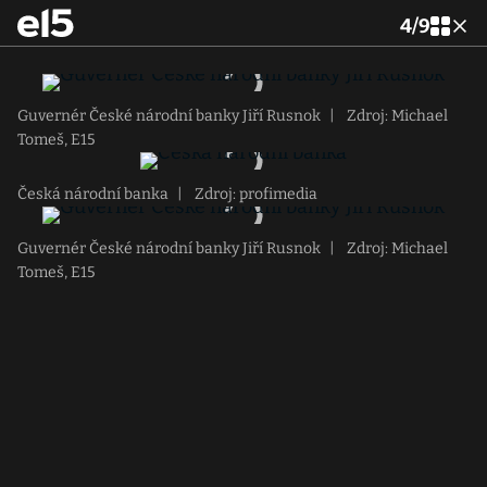
4
/
9
Guvernér České národní banky Jiří Rusnok
|
Zdroj: Michael
Tomeš, E15
Česká národní banka
|
Zdroj: profimedia
Guvernér České národní banky Jiří Rusnok
|
Zdroj: Michael
Tomeš, E15