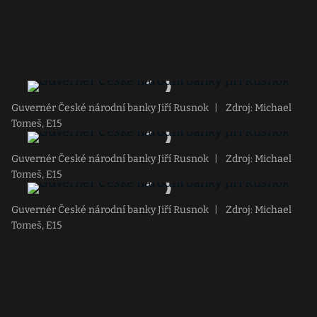
Guvernér České národní banky Jiří Rusnok
|
Zdroj: Michael
Tomeš, E15
Guvernér České národní banky Jiří Rusnok
|
Zdroj: Michael
Tomeš, E15
Guvernér České národní banky Jiří Rusnok
|
Zdroj: Michael
Tomeš, E15