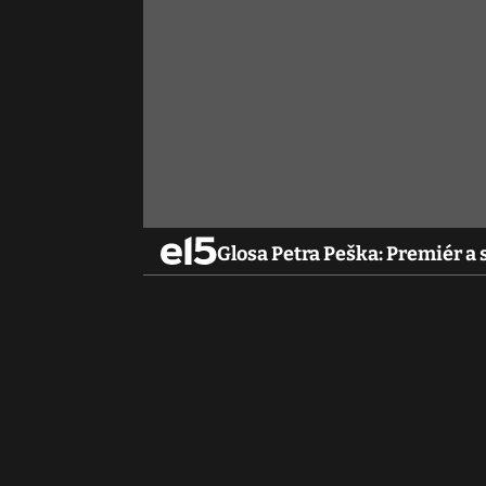
Glosa Petra Peška: Premiér a