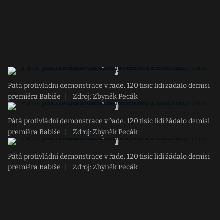
Pátá protivládní demonstrace v řade. 120 tisíc lidí žádalo demisi
premiéra Babiše
|
Zdroj: Zbyněk Pecák
Pátá protivládní demonstrace v řade. 120 tisíc lidí žádalo demisi
premiéra Babiše
|
Zdroj: Zbyněk Pecák
Pátá protivládní demonstrace v řade. 120 tisíc lidí žádalo demisi
premiéra Babiše
|
Zdroj: Zbyněk Pecák