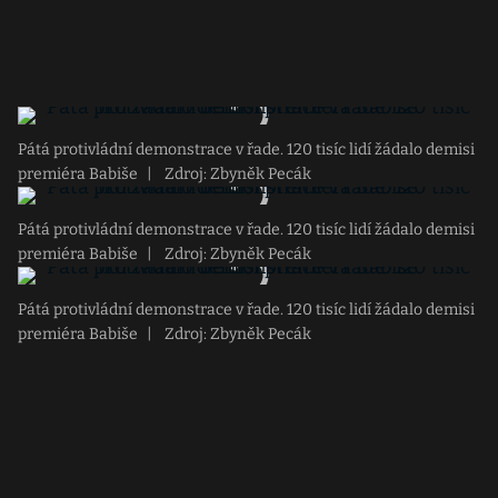
Pátá protivládní demonstrace v řade. 120 tisíc lidí žádalo demisi
premiéra Babiše
|
Zdroj: Zbyněk Pecák
Pátá protivládní demonstrace v řade. 120 tisíc lidí žádalo demisi
premiéra Babiše
|
Zdroj: Zbyněk Pecák
Pátá protivládní demonstrace v řade. 120 tisíc lidí žádalo demisi
premiéra Babiše
|
Zdroj: Zbyněk Pecák