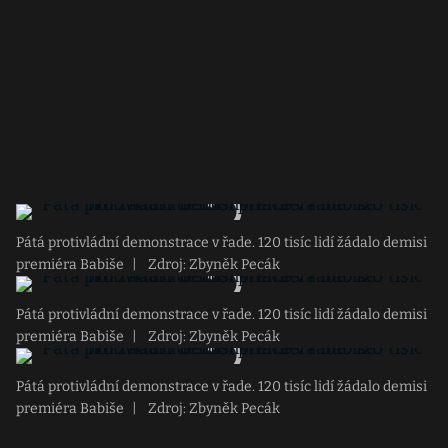
Pátá protivládní demonstrace v řade. 120 tisíc lidí žádalo demisi
premiéra Babiše
|
Zdroj: Zbyněk Pecák
Pátá protivládní demonstrace v řade. 120 tisíc lidí žádalo demisi
premiéra Babiše
|
Zdroj: Zbyněk Pecák
Pátá protivládní demonstrace v řade. 120 tisíc lidí žádalo demisi
premiéra Babiše
|
Zdroj: Zbyněk Pecák