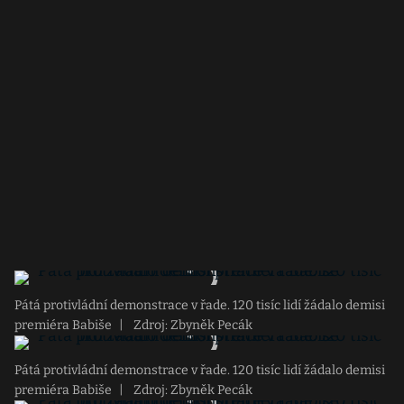
Pátá protivládní demonstrace v řade. 120 tisíc lidí žádalo demisi
premiéra Babiše
|
Zdroj: Zbyněk Pecák
Pátá protivládní demonstrace v řade. 120 tisíc lidí žádalo demisi
premiéra Babiše
|
Zdroj: Zbyněk Pecák