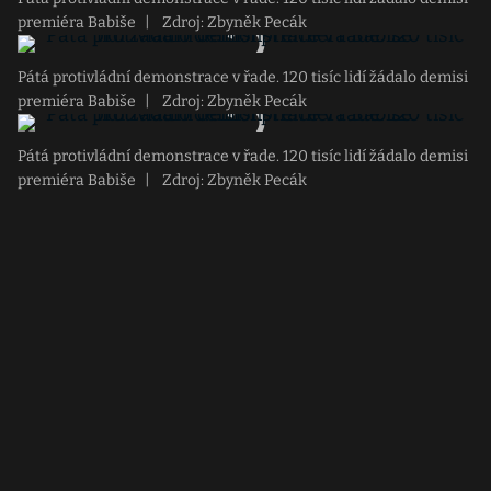
premiéra Babiše
|
Zdroj: Zbyněk Pecák
Pátá protivládní demonstrace v řade. 120 tisíc lidí žádalo demisi
premiéra Babiše
|
Zdroj: Zbyněk Pecák
Pátá protivládní demonstrace v řade. 120 tisíc lidí žádalo demisi
premiéra Babiše
|
Zdroj: Zbyněk Pecák