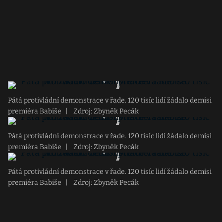
Pátá protivládní demonstrace v řade. 120 tisíc lidí žádalo demisi
premiéra Babiše
|
Zdroj: Zbyněk Pecák
Pátá protivládní demonstrace v řade. 120 tisíc lidí žádalo demisi
premiéra Babiše
|
Zdroj: Zbyněk Pecák
Pátá protivládní demonstrace v řade. 120 tisíc lidí žádalo demisi
premiéra Babiše
|
Zdroj: Zbyněk Pecák