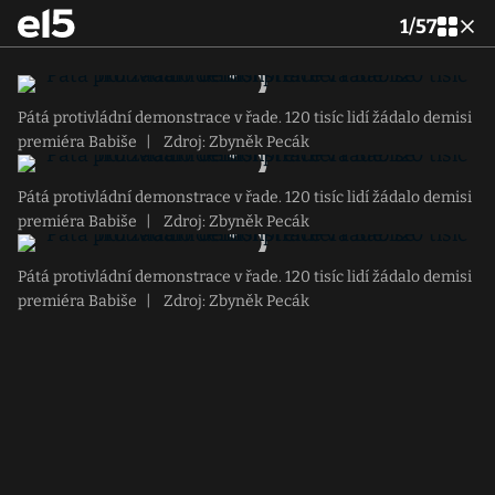
1
/
57
Pátá protivládní demonstrace v řade. 120 tisíc lidí žádalo demisi
premiéra Babiše
|
Zdroj: Zbyněk Pecák
Pátá protivládní demonstrace v řade. 120 tisíc lidí žádalo demisi
premiéra Babiše
|
Zdroj: Zbyněk Pecák
Pátá protivládní demonstrace v řade. 120 tisíc lidí žádalo demisi
premiéra Babiše
|
Zdroj: Zbyněk Pecák