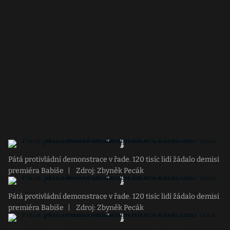
Pátá protivládní demonstrace v řade. 120 tisíc lidí žádalo demisi
premiéra Babiše
|
Zdroj: Zbyněk Pecák
Pátá protivládní demonstrace v řade. 120 tisíc lidí žádalo demisi
premiéra Babiše
|
Zdroj: Zbyněk Pecák