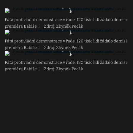
Pátá protivládní demonstrace v řade. 120 tisíc lidí žádalo demisi
premiéra Babiše
|
Zdroj: Zbyněk Pecák
Pátá protivládní demonstrace v řade. 120 tisíc lidí žádalo demisi
premiéra Babiše
|
Zdroj: Zbyněk Pecák
Pátá protivládní demonstrace v řade. 120 tisíc lidí žádalo demisi
premiéra Babiše
|
Zdroj: Zbyněk Pecák