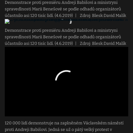
Demonstrace proti premiéru Andreji Babišovi a ministryni
spravedlnosti Marii Benešové se podle odhadů organizátorů
účastnilo asi 120 tisíc lidí. (4.6.2019)
|
Zdroj: Blesk:David Malík
Demonstrace proti premiéru Andreji Babišovi a ministryni
spravedlnosti Marii Benešové se podle odhadů organizátorů
účastnilo asi 120 tisíc lidí. (4.6.2019)
|
Zdroj: Blesk:David Malík
120 000 lidí demonstruje na zaplněném Václavském náměstí
proti Andreji Babišovi. Jedná se už o pátý velký protest v