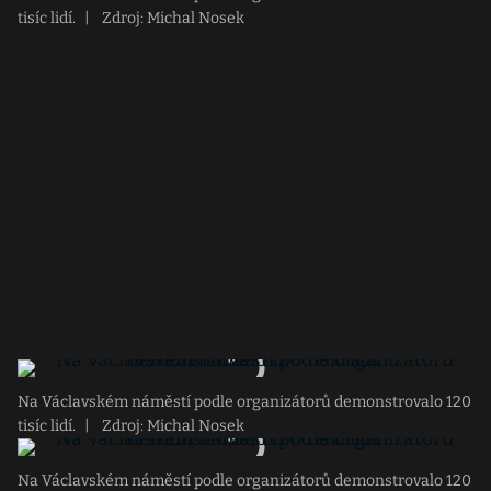
tisíc lidí.
|
Zdroj: Michal Nosek
Na Václavském náměstí podle organizátorů demonstrovalo 120
tisíc lidí.
|
Zdroj: Michal Nosek
Na Václavském náměstí podle organizátorů demonstrovalo 120