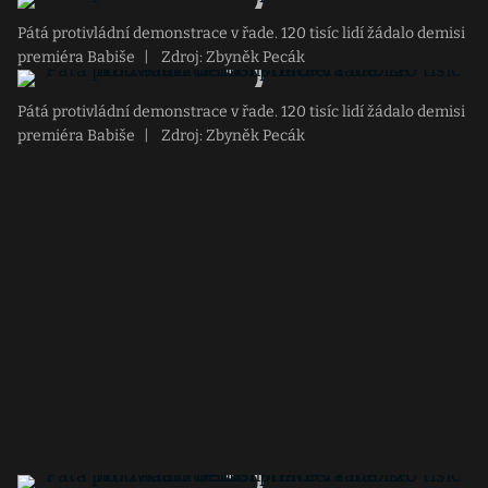
Pátá protivládní demonstrace v řade. 120 tisíc lidí žádalo demisi
premiéra Babiše
|
Zdroj: Zbyněk Pecák
Pátá protivládní demonstrace v řade. 120 tisíc lidí žádalo demisi
premiéra Babiše
|
Zdroj: Zbyněk Pecák