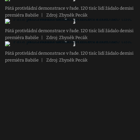
Pátá protivládní demonstrace v řade. 120 tisíc lidí žádalo demisi
premiéra Babiše
|
Zdroj: Zbyněk Pecák
Pátá protivládní demonstrace v řade. 120 tisíc lidí žádalo demisi
premiéra Babiše
|
Zdroj: Zbyněk Pecák
Pátá protivládní demonstrace v řade. 120 tisíc lidí žádalo demisi
premiéra Babiše
|
Zdroj: Zbyněk Pecák