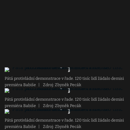
Pátá protivládní demonstrace v řade. 120 tisíc lidí žádalo demisi
premiéra Babiše
|
Zdroj: Zbyněk Pecák
Pátá protivládní demonstrace v řade. 120 tisíc lidí žádalo demisi
premiéra Babiše
|
Zdroj: Zbyněk Pecák
Pátá protivládní demonstrace v řade. 120 tisíc lidí žádalo demisi
premiéra Babiše
|
Zdroj: Zbyněk Pecák