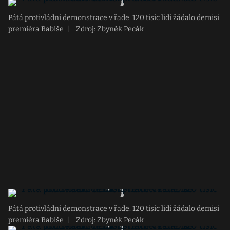
Pátá protivládní demonstrace v řade. 120 tisíc lidí žádalo demisi
premiéra Babiše
|
Zdroj: Zbyněk Pecák
Pátá protivládní demonstrace v řade. 120 tisíc lidí žádalo demisi
premiéra Babiše
|
Zdroj: Zbyněk Pecák