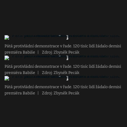
Pátá protivládní demonstrace v řade. 120 tisíc lidí žádalo demisi
premiéra Babiše
|
Zdroj: Zbyněk Pecák
Pátá protivládní demonstrace v řade. 120 tisíc lidí žádalo demisi
premiéra Babiše
|
Zdroj: Zbyněk Pecák
Pátá protivládní demonstrace v řade. 120 tisíc lidí žádalo demisi
premiéra Babiše
|
Zdroj: Zbyněk Pecák