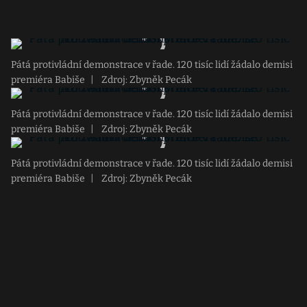
Pátá protivládní demonstrace v řade. 120 tisíc lidí žádalo demisi
premiéra Babiše
|
Zdroj: Zbyněk Pecák
Pátá protivládní demonstrace v řade. 120 tisíc lidí žádalo demisi
premiéra Babiše
|
Zdroj: Zbyněk Pecák
Pátá protivládní demonstrace v řade. 120 tisíc lidí žádalo demisi
premiéra Babiše
|
Zdroj: Zbyněk Pecák