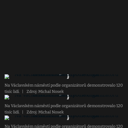
Na Václavském náměstí podle organizátorů demonstrovalo 120
tisíc lidí.
|
Zdroj: Michal Nosek
Na Václavském náměstí podle organizátorů demonstrovalo 120
tisíc lidí.
|
Zdroj: Michal Nosek
Na Václavském náměstí podle organizátorů demonstrovalo 120