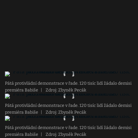
Pátá protivládní demonstrace v řade. 120 tisíc lidí žádalo demisi
premiéra Babiše
|
Zdroj: Zbyněk Pecák
Pátá protivládní demonstrace v řade. 120 tisíc lidí žádalo demisi
premiéra Babiše
|
Zdroj: Zbyněk Pecák
Pátá protivládní demonstrace v řade. 120 tisíc lidí žádalo demisi
premiéra Babiše
|
Zdroj: Zbyněk Pecák