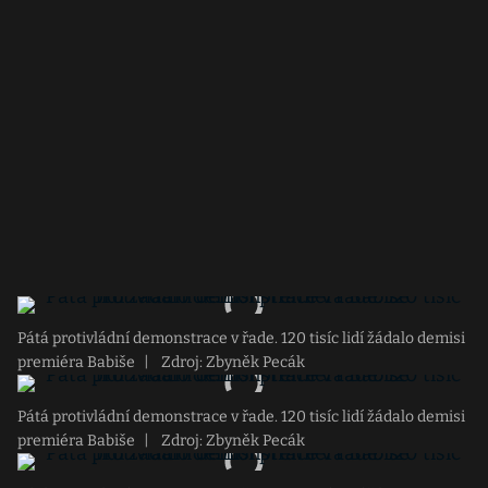
Pátá protivládní demonstrace v řade. 120 tisíc lidí žádalo demisi
premiéra Babiše
|
Zdroj: Zbyněk Pecák
Pátá protivládní demonstrace v řade. 120 tisíc lidí žádalo demisi
premiéra Babiše
|
Zdroj: Zbyněk Pecák