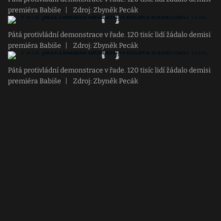
premiéra Babiše
|
Zdroj: Zbyněk Pecák
Pátá protivládní demonstrace v řade. 120 tisíc lidí žádalo demisi
premiéra Babiše
|
Zdroj: Zbyněk Pecák
Pátá protivládní demonstrace v řade. 120 tisíc lidí žádalo demisi
premiéra Babiše
|
Zdroj: Zbyněk Pecák