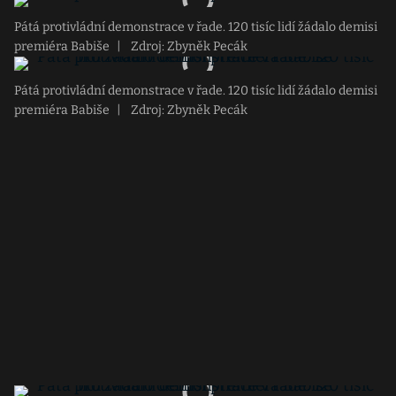
Pátá protivládní demonstrace v řade. 120 tisíc lidí žádalo demisi
premiéra Babiše
|
Zdroj: Zbyněk Pecák
Pátá protivládní demonstrace v řade. 120 tisíc lidí žádalo demisi
premiéra Babiše
|
Zdroj: Zbyněk Pecák