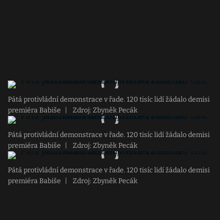
Pátá protivládní demonstrace v řade. 120 tisíc lidí žádalo demisi
premiéra Babiše
|
Zdroj: Zbyněk Pecák
Pátá protivládní demonstrace v řade. 120 tisíc lidí žádalo demisi
premiéra Babiše
|
Zdroj: Zbyněk Pecák
Pátá protivládní demonstrace v řade. 120 tisíc lidí žádalo demisi
premiéra Babiše
|
Zdroj: Zbyněk Pecák