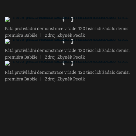
Pátá protivládní demonstrace v řade. 120 tisíc lidí žádalo demisi
premiéra Babiše
|
Zdroj: Zbyněk Pecák
Pátá protivládní demonstrace v řade. 120 tisíc lidí žádalo demisi
premiéra Babiše
|
Zdroj: Zbyněk Pecák
Pátá protivládní demonstrace v řade. 120 tisíc lidí žádalo demisi
premiéra Babiše
|
Zdroj: Zbyněk Pecák