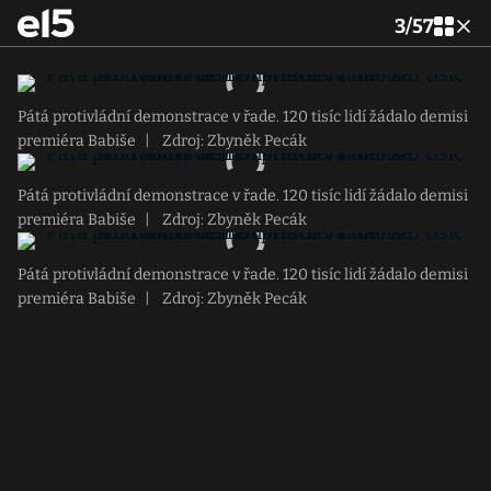
3
/
57
Pátá protivládní demonstrace v řade. 120 tisíc lidí žádalo demisi
premiéra Babiše
|
Zdroj: Zbyněk Pecák
Pátá protivládní demonstrace v řade. 120 tisíc lidí žádalo demisi
premiéra Babiše
|
Zdroj: Zbyněk Pecák
Pátá protivládní demonstrace v řade. 120 tisíc lidí žádalo demisi
premiéra Babiše
|
Zdroj: Zbyněk Pecák