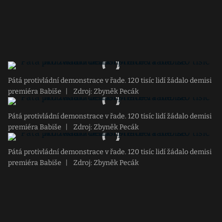
Pátá protivládní demonstrace v řade. 120 tisíc lidí žádalo demisi
premiéra Babiše
|
Zdroj: Zbyněk Pecák
Pátá protivládní demonstrace v řade. 120 tisíc lidí žádalo demisi
premiéra Babiše
|
Zdroj: Zbyněk Pecák
Pátá protivládní demonstrace v řade. 120 tisíc lidí žádalo demisi
premiéra Babiše
|
Zdroj: Zbyněk Pecák