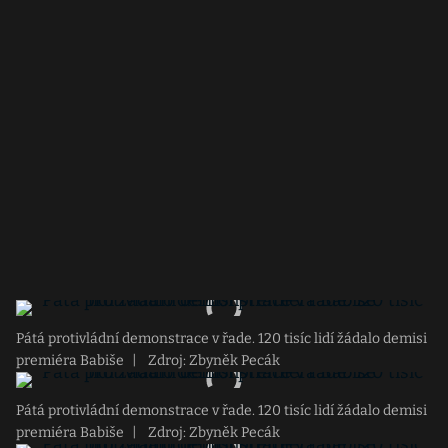
Pátá protivládní demonstrace v řade. 120 tisíc lidí žádalo demisi
premiéra Babiše
|
Zdroj: Zbyněk Pecák
Pátá protivládní demonstrace v řade. 120 tisíc lidí žádalo demisi
premiéra Babiše
|
Zdroj: Zbyněk Pecák