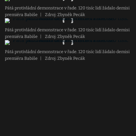
Pátá protivládní demonstrace v řade. 120 tisíc lidí žádalo demisi
premiéra Babiše
|
Zdroj: Zbyněk Pecák
Pátá protivládní demonstrace v řade. 120 tisíc lidí žádalo demisi
premiéra Babiše
|
Zdroj: Zbyněk Pecák
Pátá protivládní demonstrace v řade. 120 tisíc lidí žádalo demisi
premiéra Babiše
|
Zdroj: Zbyněk Pecák