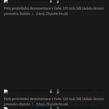
Pátá protivládní demonstrace v řade. 120 tisíc lidí žádalo demisi
premiéra Babiše
|
Zdroj: Zbyněk Pecák
Pátá protivládní demonstrace v řade. 120 tisíc lidí žádalo demisi
premiéra Babiše
|
Zdroj: Zbyněk Pecák