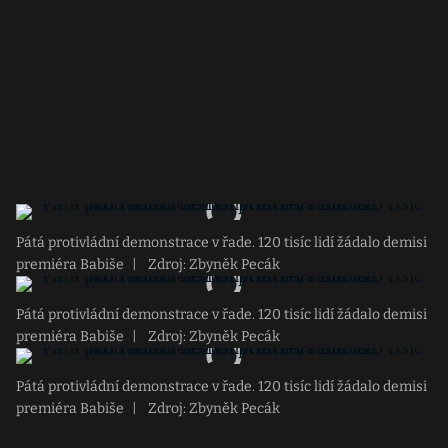
Pátá protivládní demonstrace v řade. 120 tisíc lidí žádalo demisi
premiéra Babiše
|
Zdroj: Zbyněk Pecák
Pátá protivládní demonstrace v řade. 120 tisíc lidí žádalo demisi
premiéra Babiše
|
Zdroj: Zbyněk Pecák
Pátá protivládní demonstrace v řade. 120 tisíc lidí žádalo demisi
premiéra Babiše
|
Zdroj: Zbyněk Pecák