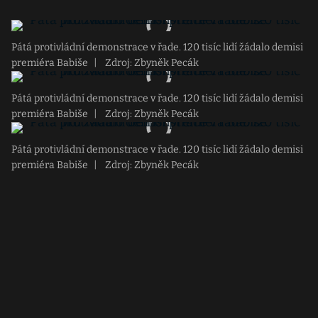
Pátá protivládní demonstrace v řade. 120 tisíc lidí žádalo demisi
premiéra Babiše
|
Zdroj: Zbyněk Pecák
Pátá protivládní demonstrace v řade. 120 tisíc lidí žádalo demisi
premiéra Babiše
|
Zdroj: Zbyněk Pecák
Pátá protivládní demonstrace v řade. 120 tisíc lidí žádalo demisi
premiéra Babiše
|
Zdroj: Zbyněk Pecák