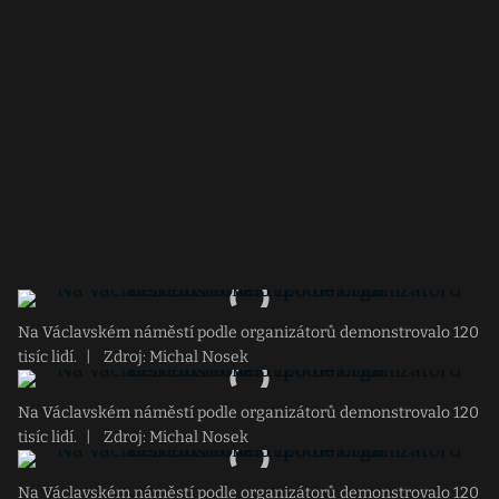
Na Václavském náměstí podle organizátorů demonstrovalo 120
tisíc lidí.
|
Zdroj: Michal Nosek
Na Václavském náměstí podle organizátorů demonstrovalo 120
tisíc lidí.
|
Zdroj: Michal Nosek
Na Václavském náměstí podle organizátorů demonstrovalo 120