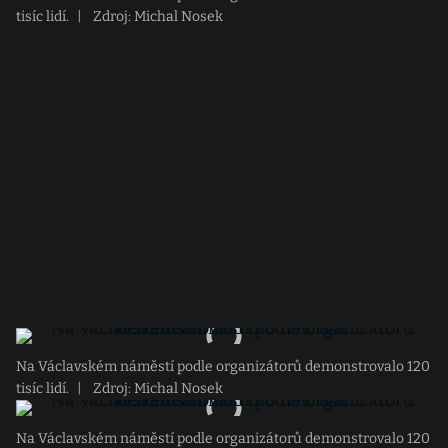
tisíc lidí.
|
Zdroj: Michal Nosek
Na Václavském náměstí podle organizátorů demonstrovalo 120
tisíc lidí.
|
Zdroj: Michal Nosek
Na Václavském náměstí podle organizátorů demonstrovalo 120