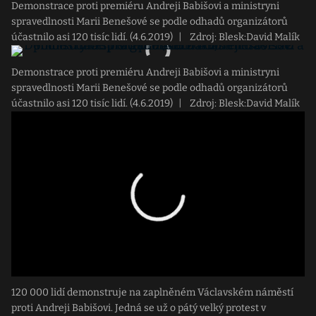
Demonstrace proti premiéru Andreji Babišovi a ministryni
spravedlnosti Marii Benešové se podle odhadů organizátorů
účastnilo asi 120 tisíc lidí. (4.6.2019)
|
Zdroj: Blesk:David Malík
Demonstrace proti premiéru Andreji Babišovi a ministryni
spravedlnosti Marii Benešové se podle odhadů organizátorů
účastnilo asi 120 tisíc lidí. (4.6.2019)
|
Zdroj: Blesk:David Malík
120 000 lidí demonstruje na zaplněném Václavském náměstí
proti Andreji Babišovi. Jedná se už o pátý velký protest v