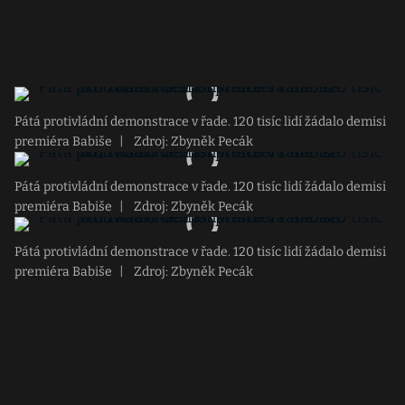
Pátá protivládní demonstrace v řade. 120 tisíc lidí žádalo demisi
premiéra Babiše
|
Zdroj: Zbyněk Pecák
Pátá protivládní demonstrace v řade. 120 tisíc lidí žádalo demisi
premiéra Babiše
|
Zdroj: Zbyněk Pecák
Pátá protivládní demonstrace v řade. 120 tisíc lidí žádalo demisi
premiéra Babiše
|
Zdroj: Zbyněk Pecák