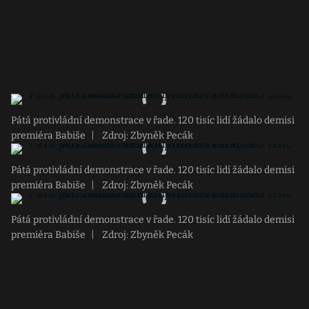
Pátá protivládní demonstrace v řade. 120 tisíc lidí žádalo demisi
premiéra Babiše
|
Zdroj: Zbyněk Pecák
Pátá protivládní demonstrace v řade. 120 tisíc lidí žádalo demisi
premiéra Babiše
|
Zdroj: Zbyněk Pecák
Pátá protivládní demonstrace v řade. 120 tisíc lidí žádalo demisi
premiéra Babiše
|
Zdroj: Zbyněk Pecák