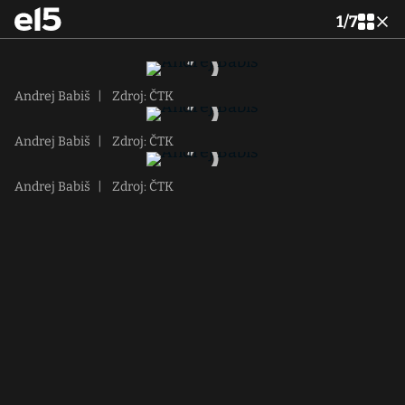
1
/
7
Andrej Babiš
|
Zdroj: ČTK
Andrej Babiš
|
Zdroj: ČTK
Andrej Babiš
|
Zdroj: ČTK