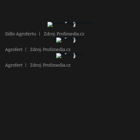
Sídlo Agrofertu
|
Zdroj: Profimedia.cz
Agrofert
|
Zdroj: Profimedia.cz
Agrofert
|
Zdroj: Profimedia.cz