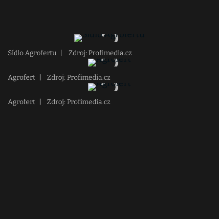
Sídlo Agrofertu
|
Zdroj: Profimedia.cz
Agrofert
|
Zdroj: Profimedia.cz
Agrofert
|
Zdroj: Profimedia.cz