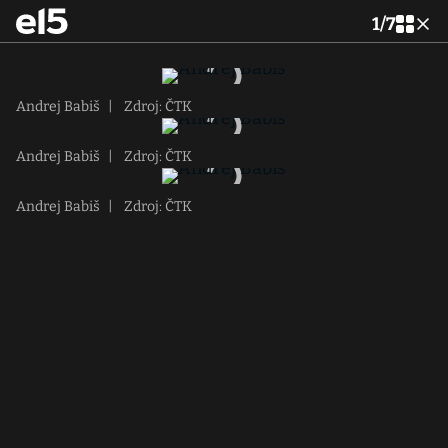
1
/
7
Andrej Babiš
|
Zdroj: ČTK
Andrej Babiš
|
Zdroj: ČTK
Andrej Babiš
|
Zdroj: ČTK