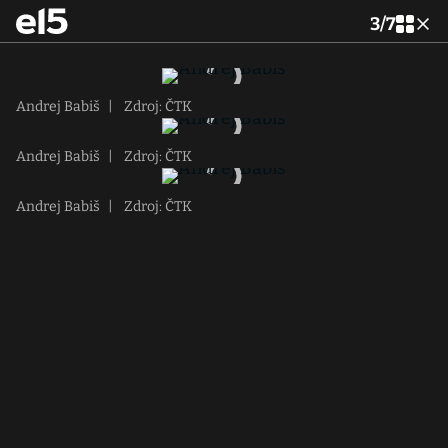
3
/
7
Andrej Babiš
|
Zdroj: ČTK
Andrej Babiš
|
Zdroj: ČTK
Andrej Babiš
|
Zdroj: ČTK