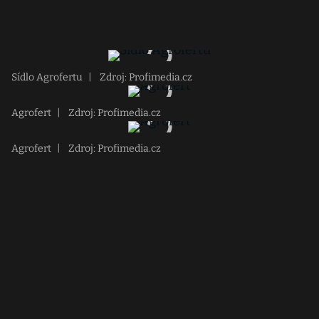
Sídlo Agrofertu
|
Zdroj: Profimedia.cz
Agrofert
|
Zdroj: Profimedia.cz
Agrofert
|
Zdroj: Profimedia.cz