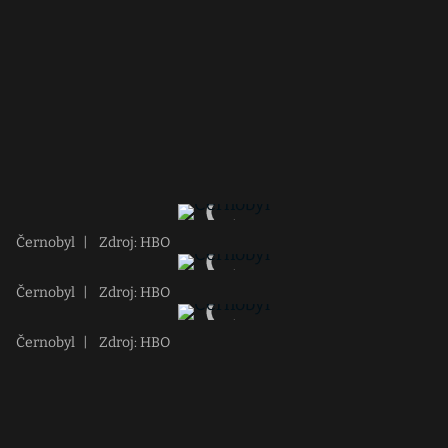
Černobyl
|
Zdroj: HBO
Černobyl
|
Zdroj: HBO
Černobyl
|
Zdroj: HBO