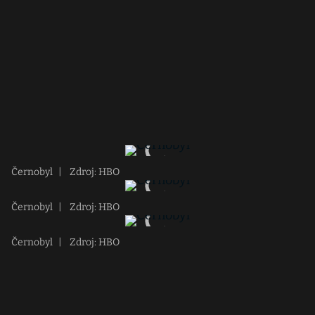
Černobyl
|
Zdroj: HBO
Černobyl
|
Zdroj: HBO
Černobyl
|
Zdroj: HBO