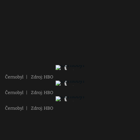
Černobyl
|
Zdroj: HBO
Černobyl
|
Zdroj: HBO
Černobyl
|
Zdroj: HBO