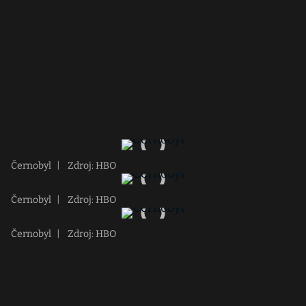
Černobyl
|
Zdroj: HBO
Černobyl
|
Zdroj: HBO
Černobyl
|
Zdroj: HBO