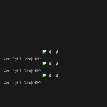
Černobyl
|
Zdroj: HBO
Černobyl
|
Zdroj: HBO
Černobyl
|
Zdroj: HBO