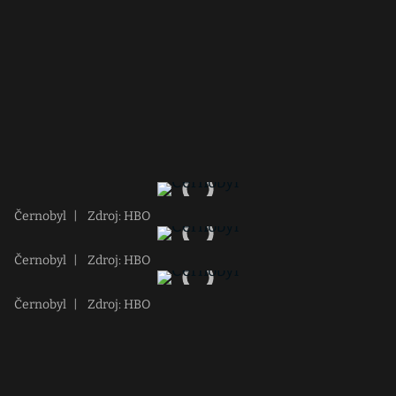
Černobyl
|
Zdroj: HBO
Černobyl
|
Zdroj: HBO
Černobyl
|
Zdroj: HBO