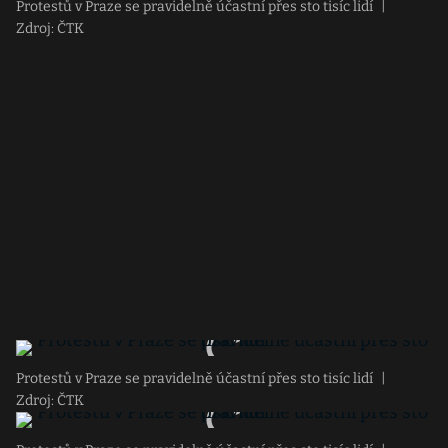
Protestů v Praze se pravidelně účastní přes sto tisíc lidí
|
Zdroj: ČTK
Protestů v Praze se pravidelně účastní přes sto tisíc lidí
|
Zdroj: ČTK