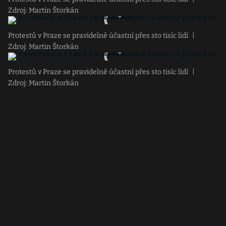
Zdroj: Martin Štorkán
Protestů v Praze se pravidelně účastní přes sto tisíc lidí
|
Zdroj: Martin Štorkán
Protestů v Praze se pravidelně účastní přes sto tisíc lidí
|
Zdroj: Martin Štorkán