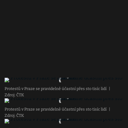
Protestů v Praze se pravidelně účastní přes sto tisíc lidí
|
Zdroj: ČTK
Protestů v Praze se pravidelně účastní přes sto tisíc lidí
|
Zdroj: ČTK