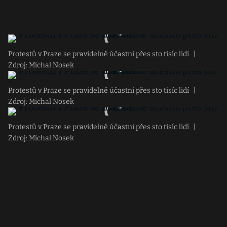
Protestů v Praze se pravidelně účastní přes sto tisíc lidí
|
Zdroj: Michal Nosek
Protestů v Praze se pravidelně účastní přes sto tisíc lidí
|
Zdroj: Michal Nosek
Protestů v Praze se pravidelně účastní přes sto tisíc lidí
|
Zdroj: Michal Nosek