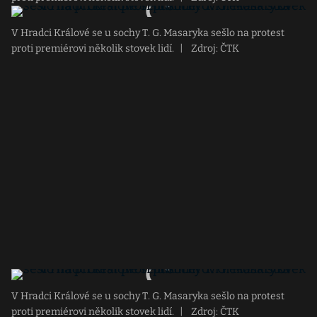
V Hradci Králové se u sochy T. G. Masaryka sešlo na protest
proti premiérovi několik stovek lidí.
|
Zdroj: ČTK
V Hradci Králové se u sochy T. G. Masaryka sešlo na protest
proti premiérovi několik stovek lidí.
|
Zdroj: ČTK