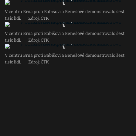
V centru Brna proti Babišovi a Benešové demonstrovalo šest
tisíc lidí.
|
Zdroj: ČTK
V centru Brna proti Babišovi a Benešové demonstrovalo šest
tisíc lidí.
|
Zdroj: ČTK
V centru Brna proti Babišovi a Benešové demonstrovalo šest
tisíc lidí.
|
Zdroj: ČTK