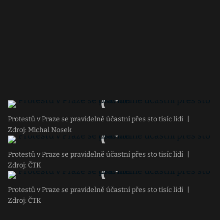
Protestů v Praze se pravidelně účastní přes sto tisíc lidí
|
Zdroj: Michal Nosek
Protestů v Praze se pravidelně účastní přes sto tisíc lidí
|
Zdroj: ČTK
Protestů v Praze se pravidelně účastní přes sto tisíc lidí
|
Zdroj: ČTK