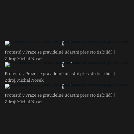
Protestů v Praze se pravidelně účastní přes sto tisíc lidí
|
Zdroj: Michal Nosek
Protestů v Praze se pravidelně účastní přes sto tisíc lidí
|
Zdroj: Michal Nosek
Protestů v Praze se pravidelně účastní přes sto tisíc lidí
|
Zdroj: Michal Nosek