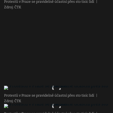
Protestů v Praze se pravidelně účastní přes sto tisíc lidí
|
Zdroj: ČTK
Protestů v Praze se pravidelně účastní přes sto tisíc lidí
|
Zdroj: ČTK