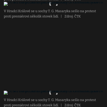
V Hradci Králové se u sochy T. G. Masaryka sešlo na protest
proti premiérovi několik stovek lidí.
|
Zdroj: ČTK
V Hradci Králové se u sochy T. G. Masaryka sešlo na protest
proti premiérovi několik stovek lidí.
|
Zdroj: ČTK