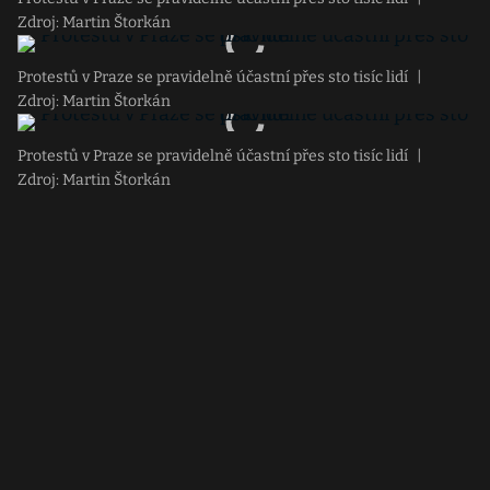
Zdroj: Martin Štorkán
Protestů v Praze se pravidelně účastní přes sto tisíc lidí
|
Zdroj: Martin Štorkán
Protestů v Praze se pravidelně účastní přes sto tisíc lidí
|
Zdroj: Martin Štorkán