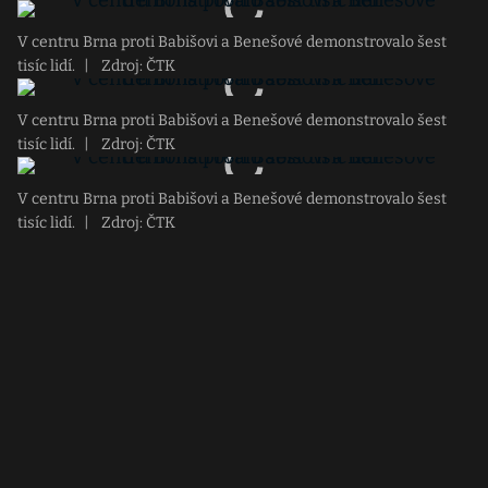
V centru Brna proti Babišovi a Benešové demonstrovalo šest
tisíc lidí.
|
Zdroj: ČTK
V centru Brna proti Babišovi a Benešové demonstrovalo šest
tisíc lidí.
|
Zdroj: ČTK
V centru Brna proti Babišovi a Benešové demonstrovalo šest
tisíc lidí.
|
Zdroj: ČTK