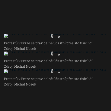
Protestů v Praze se pravidelně účastní přes sto tisíc lidí
|
Zdroj: Michal Nosek
Protestů v Praze se pravidelně účastní přes sto tisíc lidí
|
Zdroj: Michal Nosek
Protestů v Praze se pravidelně účastní přes sto tisíc lidí
|
Zdroj: Michal Nosek