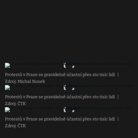
Protestů v Praze se pravidelně účastní přes sto tisíc lidí
|
Zdroj: Michal Nosek
Protestů v Praze se pravidelně účastní přes sto tisíc lidí
|
Zdroj: ČTK
Protestů v Praze se pravidelně účastní přes sto tisíc lidí
|
Zdroj: ČTK