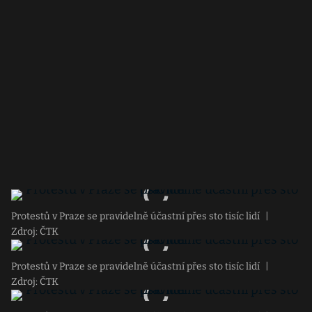
Protestů v Praze se pravidelně účastní přes sto tisíc lidí
|
Zdroj: ČTK
Protestů v Praze se pravidelně účastní přes sto tisíc lidí
|
Zdroj: ČTK