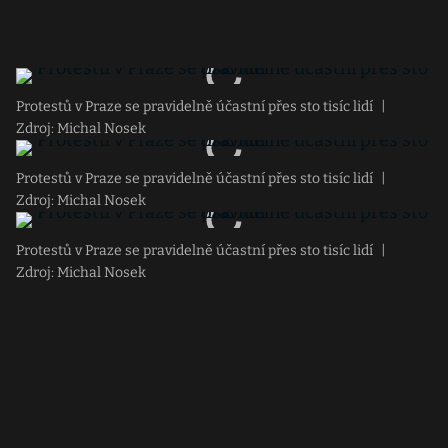
Protestů v Praze se pravidelně účastní přes sto tisíc lidí
|
Zdroj: Michal Nosek
Protestů v Praze se pravidelně účastní přes sto tisíc lidí
|
Zdroj: Michal Nosek
Protestů v Praze se pravidelně účastní přes sto tisíc lidí
|
Zdroj: Michal Nosek