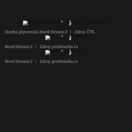
Stavba plynovodu Nord Stream 2
|
Zdroj: ČTK
Nord Stream 2
|
Zdroj: profimedia.cz
Nord Stream 2
|
Zdroj: profimedia.cz