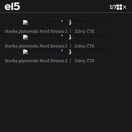
1
/
7
Stavba plynovodu Nord Stream 2
|
Zdroj: ČTK
Stavba plynovodu Nord Stream 2
|
Zdroj: ČTK
Stavba plynovodu Nord Stream 2
|
Zdroj: ČTK