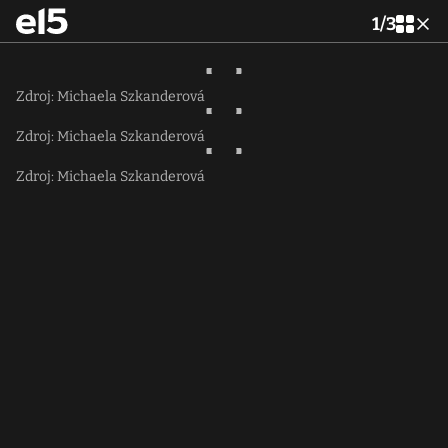
1
/
3
Zdroj: Michaela Szkanderová
Zdroj: Michaela Szkanderová
Zdroj: Michaela Szkanderová