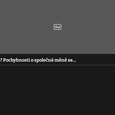
o? Pochybnosti o společné měně se…