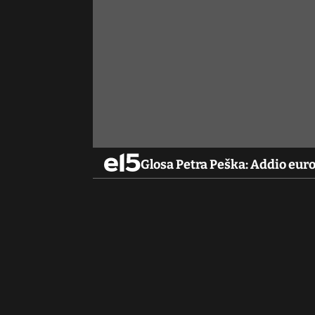
Glosa Petra Peška: Addio eur