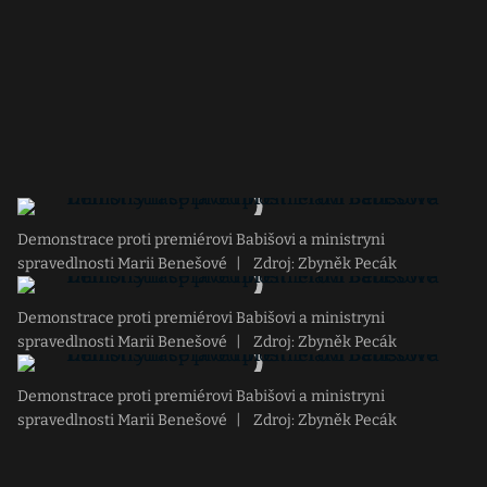
Demonstrace proti premiérovi Babišovi a ministryni
spravedlnosti Marii Benešové
|
Zdroj: Zbyněk Pecák
Demonstrace proti premiérovi Babišovi a ministryni
spravedlnosti Marii Benešové
|
Zdroj: Zbyněk Pecák
Demonstrace proti premiérovi Babišovi a ministryni
spravedlnosti Marii Benešové
|
Zdroj: Zbyněk Pecák