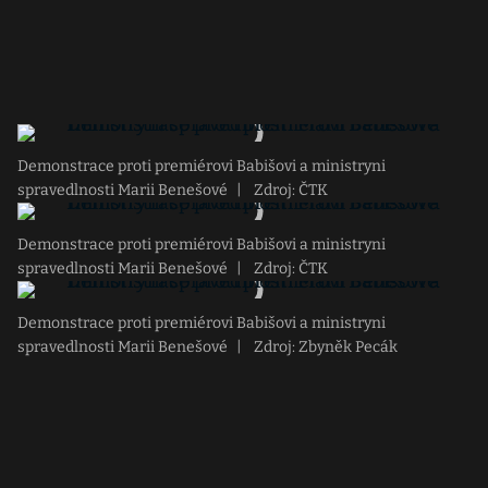
Demonstrace proti premiérovi Babišovi a ministryni
spravedlnosti Marii Benešové
|
Zdroj: ČTK
Demonstrace proti premiérovi Babišovi a ministryni
spravedlnosti Marii Benešové
|
Zdroj: ČTK
Demonstrace proti premiérovi Babišovi a ministryni
spravedlnosti Marii Benešové
|
Zdroj: Zbyněk Pecák