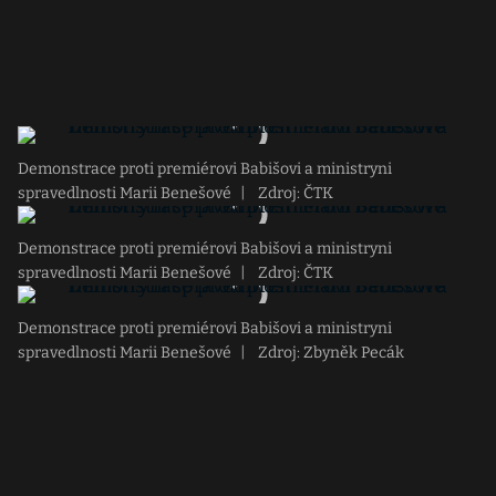
Demonstrace proti premiérovi Babišovi a ministryni
spravedlnosti Marii Benešové
|
Zdroj: ČTK
Demonstrace proti premiérovi Babišovi a ministryni
spravedlnosti Marii Benešové
|
Zdroj: ČTK
Demonstrace proti premiérovi Babišovi a ministryni
spravedlnosti Marii Benešové
|
Zdroj: Zbyněk Pecák