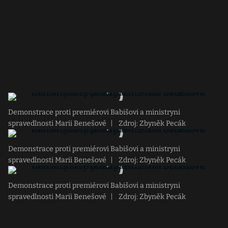
Demonstrace proti premiérovi Babišovi a ministryni
spravedlnosti Marii Benešové
|
Zdroj: Zbyněk Pecák
Demonstrace proti premiérovi Babišovi a ministryni
spravedlnosti Marii Benešové
|
Zdroj: Zbyněk Pecák
Demonstrace proti premiérovi Babišovi a ministryni
spravedlnosti Marii Benešové
|
Zdroj: Zbyněk Pecák