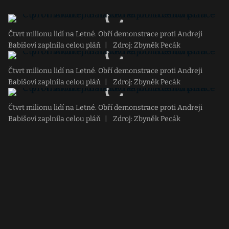
Čtvrt milionu lidí na Letné. Obří demonstrace proti Andreji
Babišovi zaplnila celou pláň
|
Zdroj: Zbyněk Pecák
Čtvrt milionu lidí na Letné. Obří demonstrace proti Andreji
Babišovi zaplnila celou pláň
|
Zdroj: Zbyněk Pecák
Čtvrt milionu lidí na Letné. Obří demonstrace proti Andreji
Babišovi zaplnila celou pláň
|
Zdroj: Zbyněk Pecák