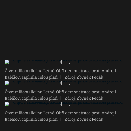
Čtvrt milionu lidí na Letné. Obří demonstrace proti Andreji
Babišovi zaplnila celou pláň
|
Zdroj: Zbyněk Pecák
Čtvrt milionu lidí na Letné. Obří demonstrace proti Andreji
Babišovi zaplnila celou pláň
|
Zdroj: Zbyněk Pecák
Čtvrt milionu lidí na Letné. Obří demonstrace proti Andreji
Babišovi zaplnila celou pláň
|
Zdroj: Zbyněk Pecák