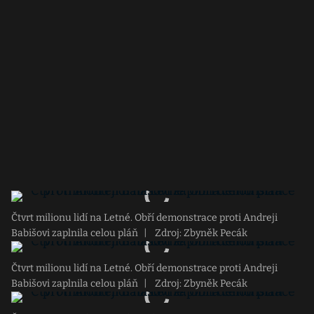
Čtvrt milionu lidí na Letné. Obří demonstrace proti Andreji
Babišovi zaplnila celou pláň
|
Zdroj: Zbyněk Pecák
Čtvrt milionu lidí na Letné. Obří demonstrace proti Andreji
Babišovi zaplnila celou pláň
|
Zdroj: Zbyněk Pecák