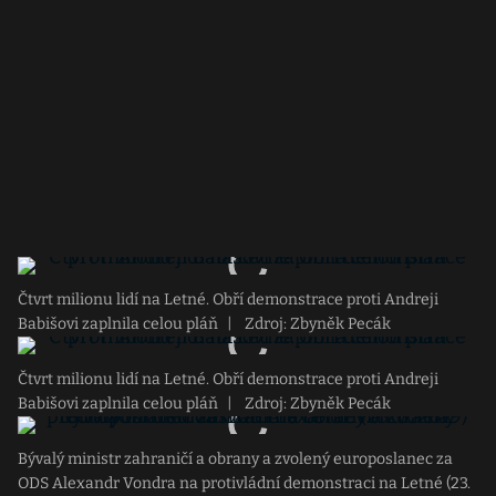
Čtvrt milionu lidí na Letné. Obří demonstrace proti Andreji
Babišovi zaplnila celou pláň
|
Zdroj: Zbyněk Pecák
Čtvrt milionu lidí na Letné. Obří demonstrace proti Andreji
Babišovi zaplnila celou pláň
|
Zdroj: Zbyněk Pecák
Bývalý ministr zahraničí a obrany a zvolený europoslanec za
ODS Alexandr Vondra na protivládní demonstraci na Letné (23.