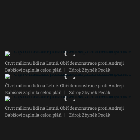
Čtvrt milionu lidí na Letné. Obří demonstrace proti Andreji
Babišovi zaplnila celou pláň
|
Zdroj: Zbyněk Pecák
Čtvrt milionu lidí na Letné. Obří demonstrace proti Andreji
Babišovi zaplnila celou pláň
|
Zdroj: Zbyněk Pecák
Čtvrt milionu lidí na Letné. Obří demonstrace proti Andreji
Babišovi zaplnila celou pláň
|
Zdroj: Zbyněk Pecák