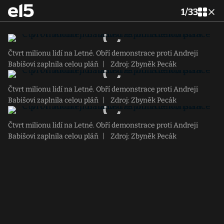
1
/
33
Čtvrt milionu lidí na Letné. Obří demonstrace proti Andreji
Babišovi zaplnila celou pláň
|
Zdroj: Zbyněk Pecák
Čtvrt milionu lidí na Letné. Obří demonstrace proti Andreji
Babišovi zaplnila celou pláň
|
Zdroj: Zbyněk Pecák
Čtvrt milionu lidí na Letné. Obří demonstrace proti Andreji
Babišovi zaplnila celou pláň
|
Zdroj: Zbyněk Pecák