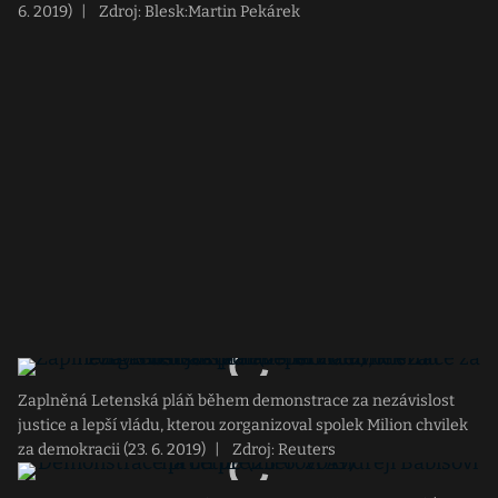
6. 2019)
|
Zdroj: Blesk:Martin Pekárek
Zaplněná Letenská pláň během demonstrace za nezávislost
justice a lepší vládu, kterou zorganizoval spolek Milion chvilek
za demokracii (23. 6. 2019)
|
Zdroj: Reuters