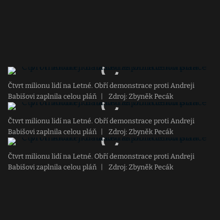
Čtvrt milionu lidí na Letné. Obří demonstrace proti Andreji
Babišovi zaplnila celou pláň
|
Zdroj: Zbyněk Pecák
Čtvrt milionu lidí na Letné. Obří demonstrace proti Andreji
Babišovi zaplnila celou pláň
|
Zdroj: Zbyněk Pecák
Čtvrt milionu lidí na Letné. Obří demonstrace proti Andreji
Babišovi zaplnila celou pláň
|
Zdroj: Zbyněk Pecák