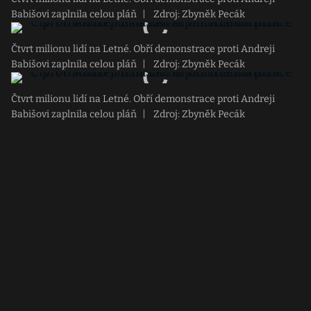
Babišovi zaplnila celou pláň
|
Zdroj: Zbyněk Pecák
Čtvrt milionu lidí na Letné. Obří demonstrace proti Andreji
Babišovi zaplnila celou pláň
|
Zdroj: Zbyněk Pecák
Čtvrt milionu lidí na Letné. Obří demonstrace proti Andreji
Babišovi zaplnila celou pláň
|
Zdroj: Zbyněk Pecák