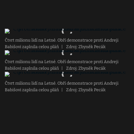
Čtvrt milionu lidí na Letné. Obří demonstrace proti Andreji
Babišovi zaplnila celou pláň
|
Zdroj: Zbyněk Pecák
Čtvrt milionu lidí na Letné. Obří demonstrace proti Andreji
Babišovi zaplnila celou pláň
|
Zdroj: Zbyněk Pecák
Čtvrt milionu lidí na Letné. Obří demonstrace proti Andreji
Babišovi zaplnila celou pláň
|
Zdroj: Zbyněk Pecák