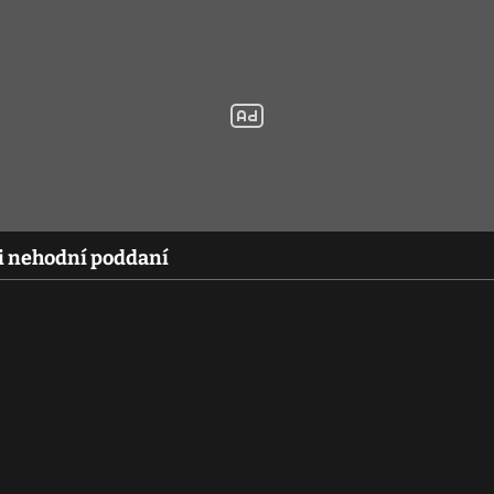
vi nehodní poddaní