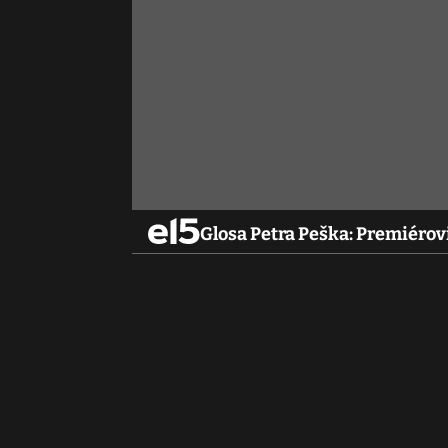
Glosa Petra Peška: Premiéro