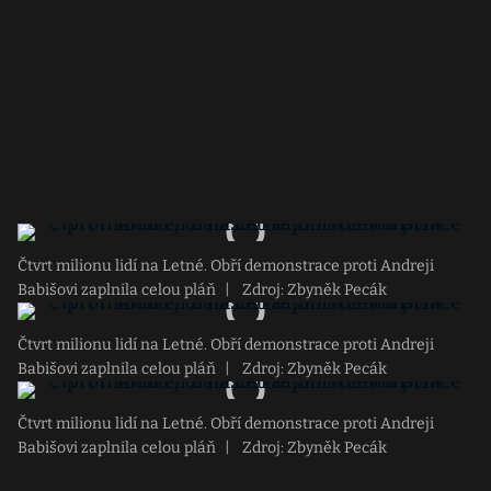
Čtvrt milionu lidí na Letné. Obří demonstrace proti Andreji
Babišovi zaplnila celou pláň
|
Zdroj: Zbyněk Pecák
Čtvrt milionu lidí na Letné. Obří demonstrace proti Andreji
Babišovi zaplnila celou pláň
|
Zdroj: Zbyněk Pecák
Čtvrt milionu lidí na Letné. Obří demonstrace proti Andreji
Babišovi zaplnila celou pláň
|
Zdroj: Zbyněk Pecák