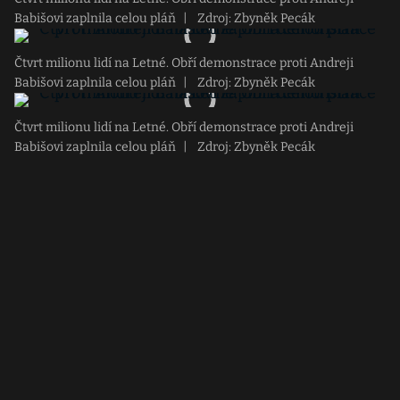
Babišovi zaplnila celou pláň
|
Zdroj: Zbyněk Pecák
Čtvrt milionu lidí na Letné. Obří demonstrace proti Andreji
Babišovi zaplnila celou pláň
|
Zdroj: Zbyněk Pecák
Čtvrt milionu lidí na Letné. Obří demonstrace proti Andreji
Babišovi zaplnila celou pláň
|
Zdroj: Zbyněk Pecák