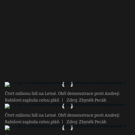
Čtvrt milionu lidí na Letné. Obří demonstrace proti Andreji
Babišovi zaplnila celou pláň
|
Zdroj: Zbyněk Pecák
Čtvrt milionu lidí na Letné. Obří demonstrace proti Andreji
Babišovi zaplnila celou pláň
|
Zdroj: Zbyněk Pecák