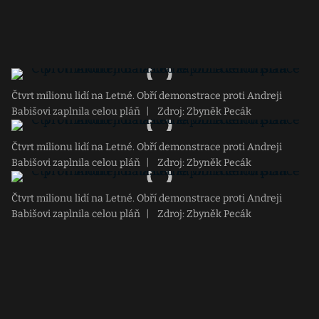
Čtvrt milionu lidí na Letné. Obří demonstrace proti Andreji
Babišovi zaplnila celou pláň
|
Zdroj: Zbyněk Pecák
Čtvrt milionu lidí na Letné. Obří demonstrace proti Andreji
Babišovi zaplnila celou pláň
|
Zdroj: Zbyněk Pecák
Čtvrt milionu lidí na Letné. Obří demonstrace proti Andreji
Babišovi zaplnila celou pláň
|
Zdroj: Zbyněk Pecák