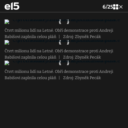
6
/
25
Čtvrt milionu lidí na Letné. Obří demonstrace proti Andreji
Babišovi zaplnila celou pláň
|
Zdroj: Zbyněk Pecák
Čtvrt milionu lidí na Letné. Obří demonstrace proti Andreji
Babišovi zaplnila celou pláň
|
Zdroj: Zbyněk Pecák
Čtvrt milionu lidí na Letné. Obří demonstrace proti Andreji
Babišovi zaplnila celou pláň
|
Zdroj: Zbyněk Pecák