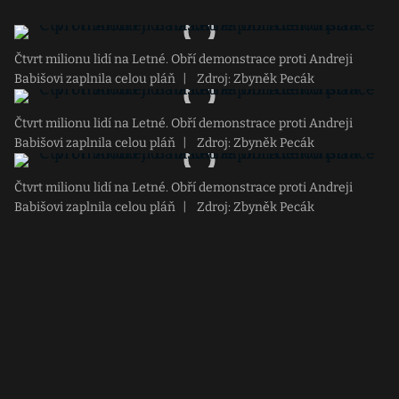
Čtvrt milionu lidí na Letné. Obří demonstrace proti Andreji
Babišovi zaplnila celou pláň
|
Zdroj: Zbyněk Pecák
Čtvrt milionu lidí na Letné. Obří demonstrace proti Andreji
Babišovi zaplnila celou pláň
|
Zdroj: Zbyněk Pecák
Čtvrt milionu lidí na Letné. Obří demonstrace proti Andreji
Babišovi zaplnila celou pláň
|
Zdroj: Zbyněk Pecák