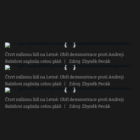
Čtvrt milionu lidí na Letné. Obří demonstrace proti Andreji
Babišovi zaplnila celou pláň
|
Zdroj: Zbyněk Pecák
Čtvrt milionu lidí na Letné. Obří demonstrace proti Andreji
Babišovi zaplnila celou pláň
|
Zdroj: Zbyněk Pecák
Čtvrt milionu lidí na Letné. Obří demonstrace proti Andreji
Babišovi zaplnila celou pláň
|
Zdroj: Zbyněk Pecák