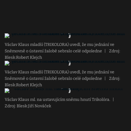
Václav Klaus mladší (TRIKOLORA) uvedl, že mu jednání ve
Sněmovně o ústavní žalobě sebralo celé odpoledne
|
Zdroj:
Blesk:Robert Klejch
Václav Klaus mladší (TRIKOLORA) uvedl, že mu jednání ve
Sněmovně o ústavní žalobě sebralo celé odpoledne
|
Zdroj:
Blesk:Robert Klejch
Václav Klaus ml. na ustavujícím sněmu hnutí Trikolóra.
|
Zdroj: Blesk:Jiří Nováček