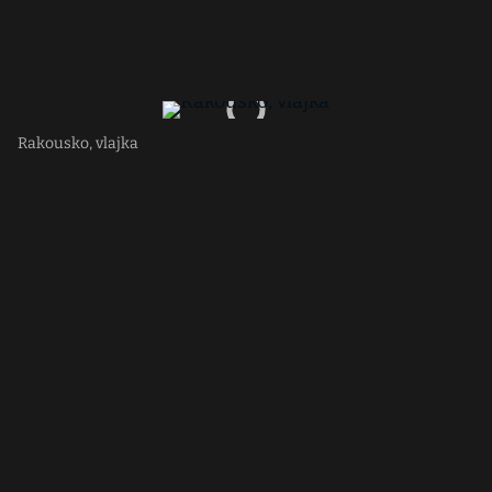
Rakousko, vlajka