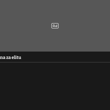
na za elitu