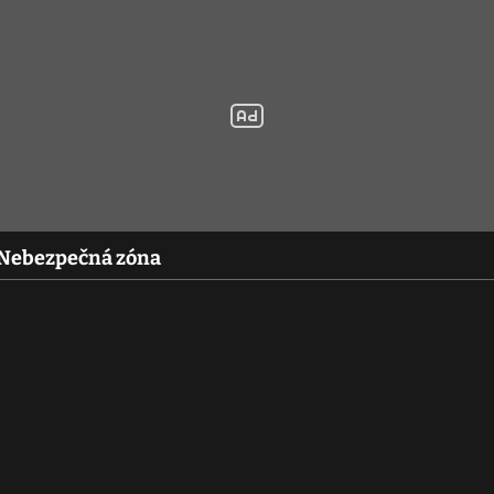
 Nebezpečná zóna