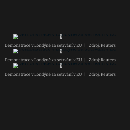
Demonstrace v Londýně za setrvání v EU
|
Zdroj: Reuters
Demonstrace v Londýně za setrvání v EU
|
Zdroj: Reuters
Demonstrace v Londýně za setrvání v EU
|
Zdroj: Reuters