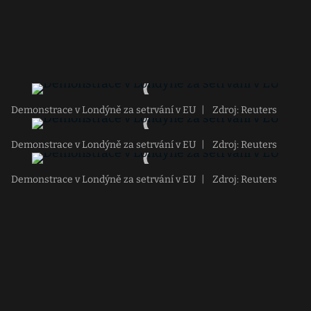
Demonstrace v Londýně za setrvání v EU
|
Zdroj: Reuters
Demonstrace v Londýně za setrvání v EU
|
Zdroj: Reuters
Demonstrace v Londýně za setrvání v EU
|
Zdroj: Reuters