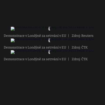
Demonstrace v Londýně za setrvání v EU
|
Zdroj: Reuters
Demonstrace v Londýně za setrvání v EU
|
Zdroj: ČTK
Demonstrace v Londýně za setrvání v EU
|
Zdroj: ČTK