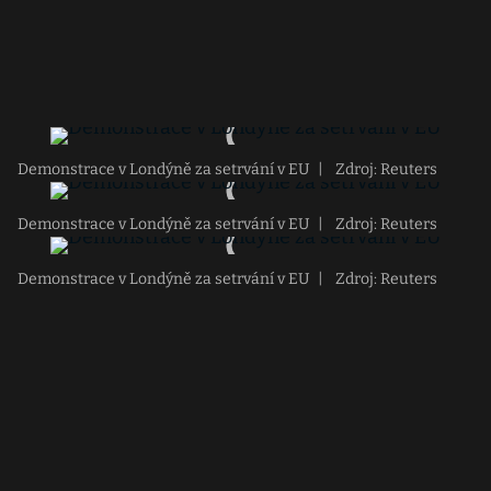
Demonstrace v Londýně za setrvání v EU
|
Zdroj: Reuters
Demonstrace v Londýně za setrvání v EU
|
Zdroj: Reuters
Demonstrace v Londýně za setrvání v EU
|
Zdroj: Reuters