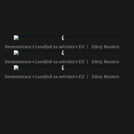
Demonstrace v Londýně za setrvání v EU
|
Zdroj: Reuters
Demonstrace v Londýně za setrvání v EU
|
Zdroj: Reuters
Demonstrace v Londýně za setrvání v EU
|
Zdroj: Reuters