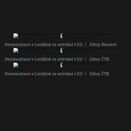
Demonstrace v Londýně za setrvání v EU
|
Zdroj: Reuters
Demonstrace v Londýně za setrvání v EU
|
Zdroj: ČTK
Demonstrace v Londýně za setrvání v EU
|
Zdroj: ČTK