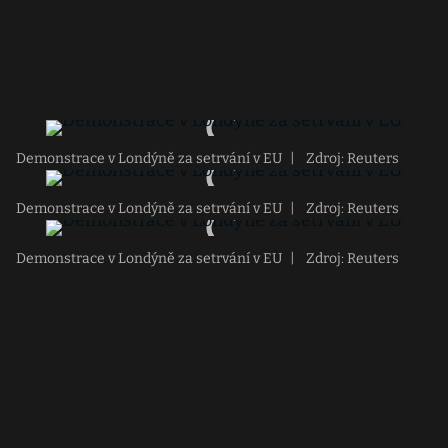
Demonstrace v Londýně za setrvání v EU
|
Zdroj: Reuters
Demonstrace v Londýně za setrvání v EU
|
Zdroj: Reuters
Demonstrace v Londýně za setrvání v EU
|
Zdroj: Reuters