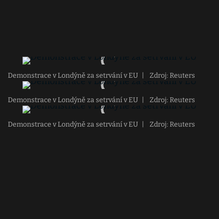
Demonstrace v Londýně za setrvání v EU
|
Zdroj: Reuters
Demonstrace v Londýně za setrvání v EU
|
Zdroj: Reuters
Demonstrace v Londýně za setrvání v EU
|
Zdroj: Reuters