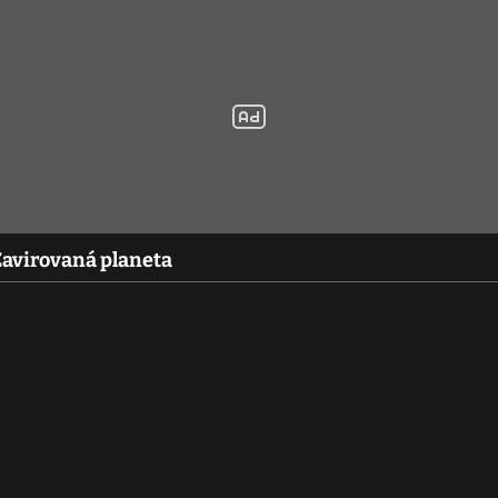
 Zavirovaná planeta