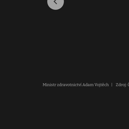
Ministr zdravotnictví Adam Vojtěch
|
Zdroj: