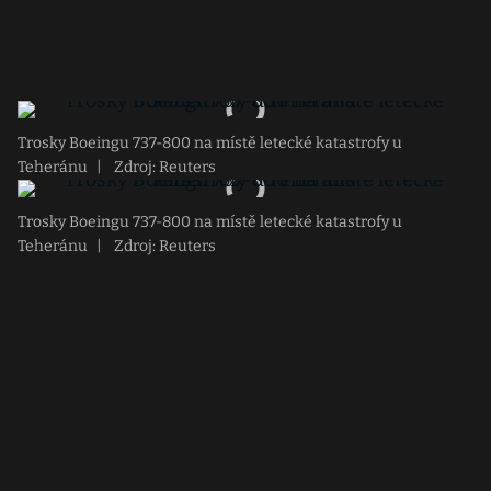
Trosky Boeingu 737-800 na místě letecké katastrofy u
Teheránu
|
Zdroj: Reuters
Trosky Boeingu 737-800 na místě letecké katastrofy u
Teheránu
|
Zdroj: Reuters