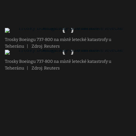
Trosky Boeingu 737-800 na místě letecké katastrofy u
Teheránu
|
Zdroj: Reuters
Trosky Boeingu 737-800 na místě letecké katastrofy u
Teheránu
|
Zdroj: Reuters