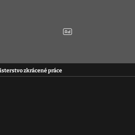
isterstvo zkrácené práce