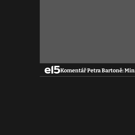
Komentář Petra Bartoně: Min