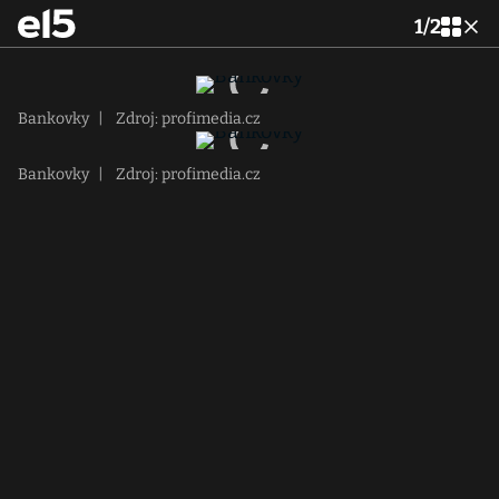
1
/
2
Bankovky
|
Zdroj: profimedia.cz
Bankovky
|
Zdroj: profimedia.cz