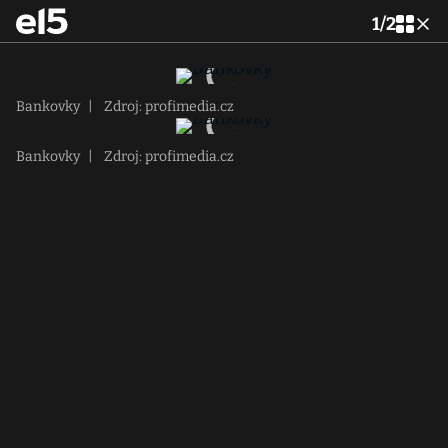
1
/
2
Bankovky
|
Zdroj: profimedia.cz
Bankovky
|
Zdroj: profimedia.cz