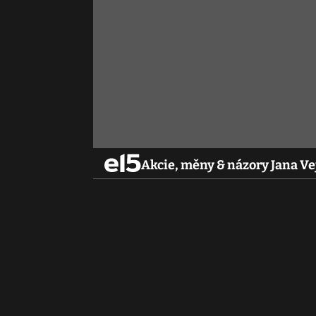
Akcie, měny & názory Jana Vej