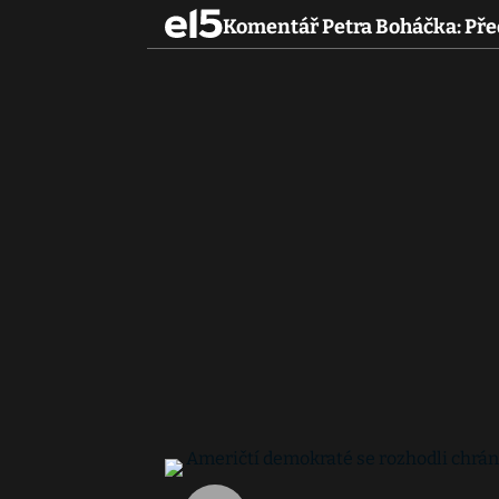
Komentář Petra Boháčka: Pře