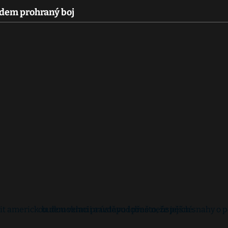
dem prohraný boj