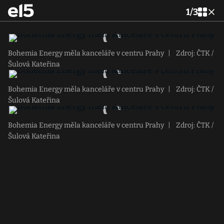
1
/
3
Bohemia Energy měla kanceláře v centru Prahy
|
Zdroj: ČTK /
Šulová Kateřina
Bohemia Energy měla kanceláře v centru Prahy
|
Zdroj: ČTK /
Šulová Kateřina
Bohemia Energy měla kanceláře v centru Prahy
|
Zdroj: ČTK /
Šulová Kateřina