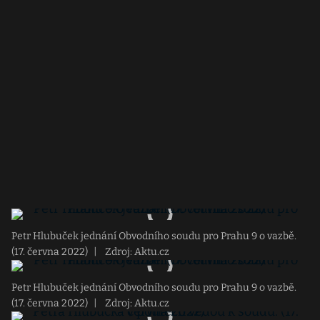
Petr Hlubuček jednání Obvodního soudu pro Prahu 9 o vazbě.
(17. června 2022)
|
Zdroj: Aktu.cz
Petr Hlubuček jednání Obvodního soudu pro Prahu 9 o vazbě.
(17. června 2022)
|
Zdroj: Aktu.cz