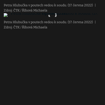
Petra Hlubučka v poutech vedou k soudu. (17. června 2022)
|
Zdroj: ČTK / Říhová Michaela
Petra Hlubučka v poutech vedou k soudu. (17. června 2022)
|
Zdroj: ČTK / Říhová Michaela