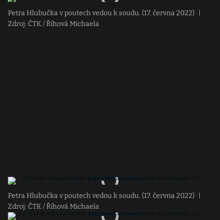
Petra Hlubučka v poutech vedou k soudu. (17. června 2022)
|
Zdroj: ČTK / Říhová Michaela
Petra Hlubučka v poutech vedou k soudu. (17. června 2022)
|
Zdroj: ČTK / Říhová Michaela