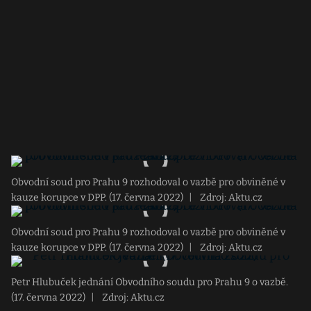
Obvodní soud pro Prahu 9 rozhodoval o vazbě pro obviněné v
kauze korupce v DPP. (17. června 2022)
|
Zdroj: Aktu.cz
Obvodní soud pro Prahu 9 rozhodoval o vazbě pro obviněné v
kauze korupce v DPP. (17. června 2022)
|
Zdroj: Aktu.cz
Petr Hlubuček jednání Obvodního soudu pro Prahu 9 o vazbě.
(17. června 2022)
|
Zdroj: Aktu.cz