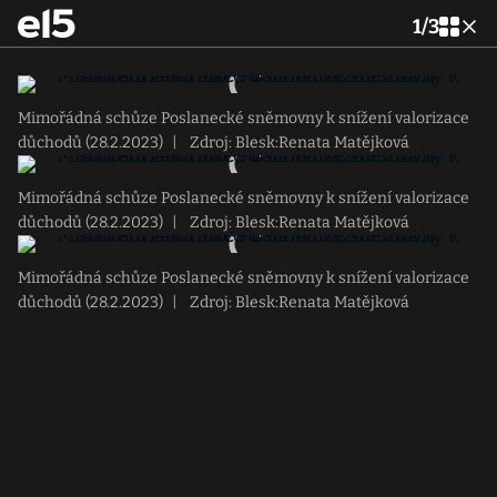
1
/
3
Mimořádná schůze Poslanecké sněmovny k snížení valorizace
důchodů (28.2.2023)
|
Zdroj: Blesk:Renata Matějková
Mimořádná schůze Poslanecké sněmovny k snížení valorizace
důchodů (28.2.2023)
|
Zdroj: Blesk:Renata Matějková
Mimořádná schůze Poslanecké sněmovny k snížení valorizace
důchodů (28.2.2023)
|
Zdroj: Blesk:Renata Matějková