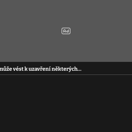
 může vést k uzavření některých…