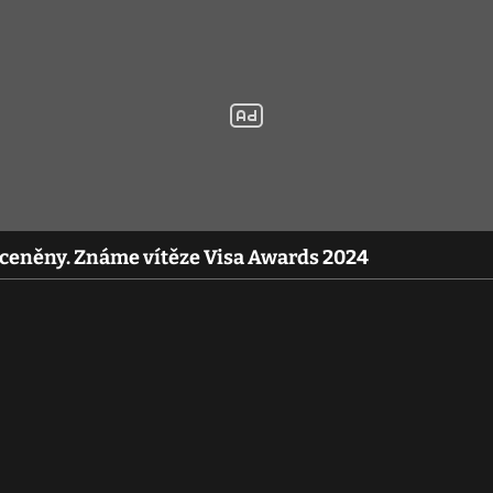
oceněny. Známe vítěze Visa Awards 2024