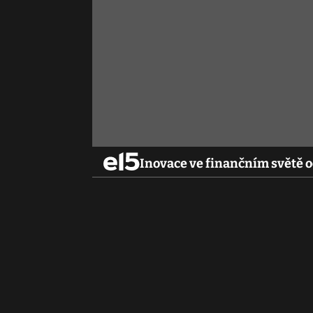
Inovace ve finančním světě 