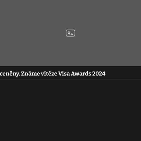
oceněny. Známe vítěze Visa Awards 2024