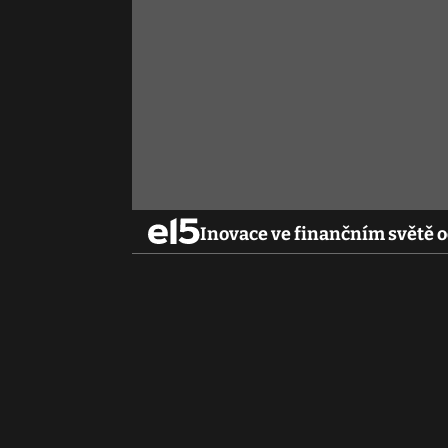
Inovace ve finančním světě 