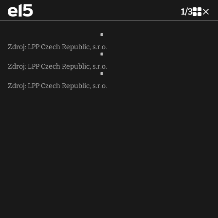
1
/
3
Zdroj: LPP Czech Republic, s.r.o.
Zdroj: LPP Czech Republic, s.r.o.
Zdroj: LPP Czech Republic, s.r.o.