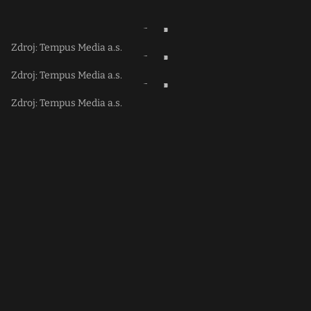
Zdroj: Tempus Media a.s.
Zdroj: Tempus Media a.s.
Zdroj: Tempus Media a.s.