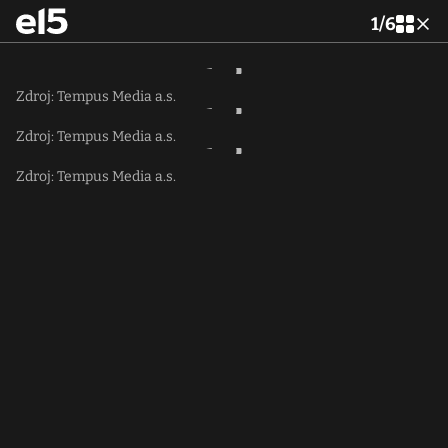
1
/
6
Zdroj: Tempus Media a.s.
Zdroj: Tempus Media a.s.
Zdroj: Tempus Media a.s.