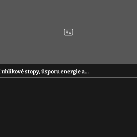
 uhlíkové stopy, úsporu energie a…