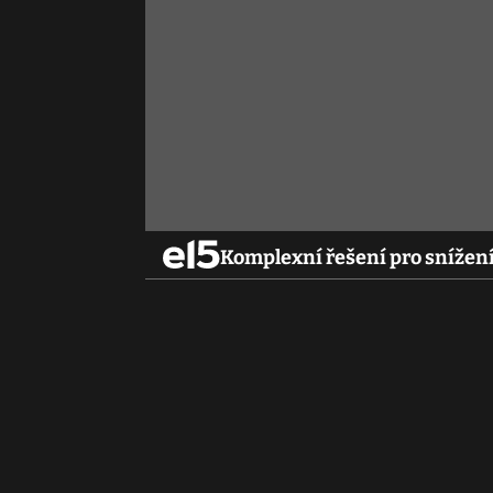
Komplexní řešení pro snížení