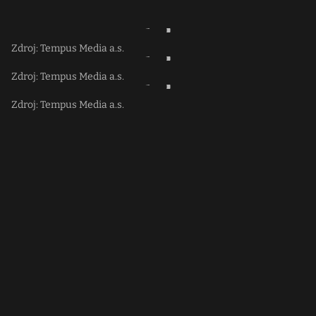
Zdroj: Tempus Media a.s.
Zdroj: Tempus Media a.s.
Zdroj: Tempus Media a.s.