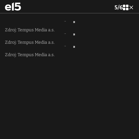
5
/
6
Zdroj: Tempus Media a.s.
Zdroj: Tempus Media a.s.
Zdroj: Tempus Media a.s.